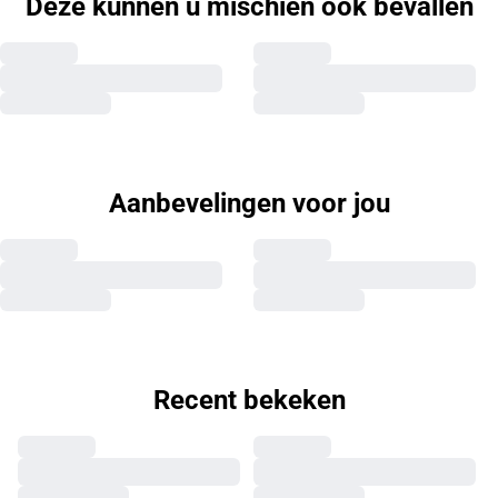
Deze kunnen u mischien ook bevallen
Aanbevelingen voor jou
Recent bekeken