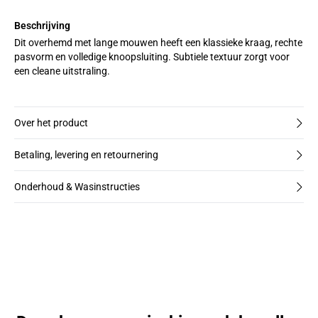
Beschrijving
Dit overhemd met lange mouwen heeft een klassieke kraag, rechte
pasvorm en volledige knoopsluiting. Subtiele textuur zorgt voor
een cleane uitstraling.
Over het product
Betaling, levering en retournering
Onderhoud & Wasinstructies