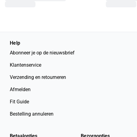
Help
Abonneer je op de nieuwsbrief
Klantenservice
Verzending en retourneren
Afmelden
Fit Guide
Bestelling annuleren
Betaalopties
Bezorgopties