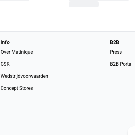
Info
B2B
Over Matinique
Press
CSR
B2B Portal
Wedstrijdvoorwaarden
Concept Stores