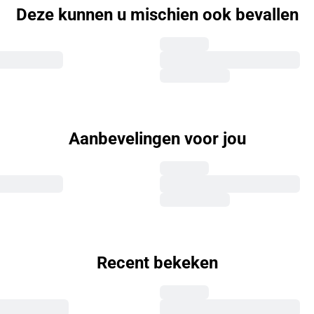
Deze kunnen u mischien ook bevallen
Aanbevelingen voor jou
Recent bekeken