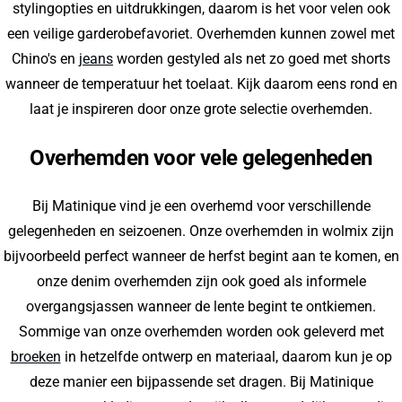
stylingopties en uitdrukkingen, daarom is het voor velen ook
een veilige garderobefavoriet. Overhemden kunnen zowel met
Chino's en
jeans
worden gestyled als net zo goed met shorts
wanneer de temperatuur het toelaat. Kijk daarom eens rond en
laat je inspireren door onze grote selectie overhemden.
Overhemden voor vele gelegenheden
Bij Matinique vind je een overhemd voor verschillende
gelegenheden en seizoenen. Onze overhemden in wolmix zijn
bijvoorbeeld perfect wanneer de herfst begint aan te komen, en
onze denim overhemden zijn ook goed als informele
overgangsjassen wanneer de lente begint te ontkiemen.
Sommige van onze overhemden worden ook geleverd met
broeken
in hetzelfde ontwerp en materiaal, daarom kun je op
deze manier een bijpassende set dragen. Bij Matinique