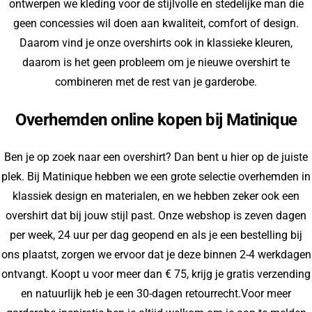
ontwerpen we kleding voor de stijlvolle en stedelijke man die
geen concessies wil doen aan kwaliteit, comfort of design.
Daarom vind je onze overshirts ook in klassieke kleuren,
daarom is het geen probleem om je nieuwe overshirt te
combineren met de rest van je garderobe.
Overhemden online kopen bij Matinique
Ben je op zoek naar een overshirt? Dan bent u hier op de juiste
plek. Bij Matinique hebben we een grote selectie overhemden in
klassiek design en materialen, en we hebben zeker ook een
overshirt dat bij jouw stijl past. Onze webshop is zeven dagen
per week, 24 uur per dag geopend en als je een bestelling bij
ons plaatst, zorgen we ervoor dat je deze binnen 2-4 werkdagen
ontvangt. Koopt u voor meer dan € 75, krijg je gratis verzending
en natuurlijk heb je een 30-dagen retourrecht.Voor meer