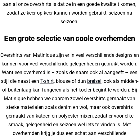
aan al onze overshirts is dat ze in een goede kwaliteit komen,
zodat ze keer op keer kunnen worden gebruikt, seizoen na
seizoen.
Een grote selectie van coole overhemden
Overshirts van Matinique zijn er in veel verschillende designs en
kunnen voor veel verschillende gelegenheden gebruikt worden.
Want een overhemd is – zoals de naam ook al aangeeft – een
stijl die naast een
T-shirt
, blouse of dun
breisel
, ook als midden-
of buitenlaag kan fungeren als het koeler begint te worden. Bij
Matinique hebben we daarom zowel overshirts gemaakt van
sterke materialen zoals denim en wol, maar ook overshirts
gemaakt van katoen en polyester mixen, zodat er voor elke
smaak, gelegenheid en seizoen wel iets te vinden is. Met
overhemden krijg je dus een schat aan verschillende