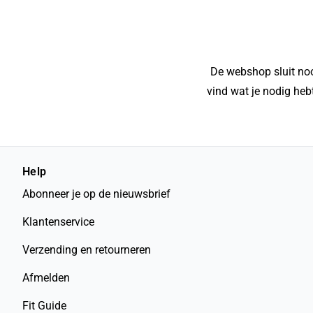
De webshop sluit nooi
vind wat je nodig hebt
Help
Abonneer je op de nieuwsbrief
Klantenservice
Verzending en retourneren
Afmelden
Fit Guide