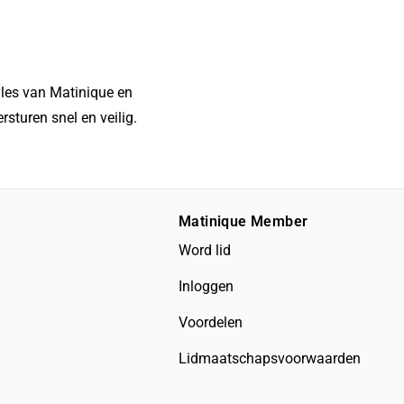
yles van Matinique en
rsturen snel en veilig.
Matinique Member
Word lid
Inloggen
Voordelen
Lidmaatschapsvoorwaarden