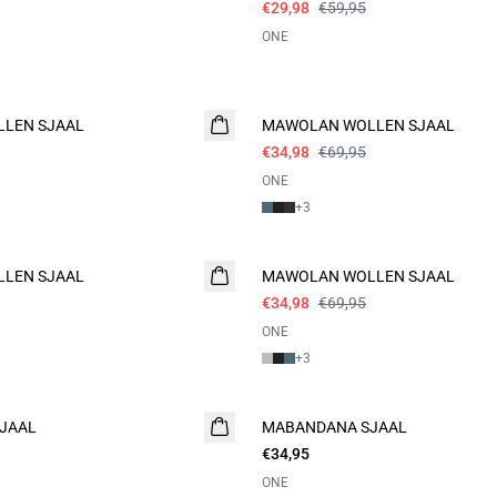
€29,98
€59,95
ONE
- 50%
LEN SJAAL
MAWOLAN WOLLEN SJAAL
€34,98
€69,95
ONE
+
3
- 50%
LEN SJAAL
MAWOLAN WOLLEN SJAAL
€34,98
€69,95
ONE
+
3
JAAL
MABANDANA SJAAL
€34,95
ONE