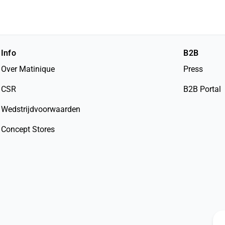
Info
B2B
Over Matinique
Press
CSR
B2B Portal
Wedstrijdvoorwaarden
Concept Stores