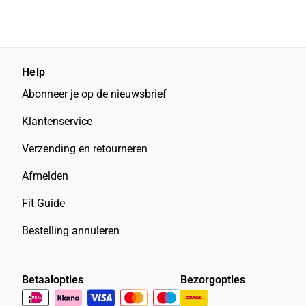
Help
Abonneer je op de nieuwsbrief
Klantenservice
Verzending en retourneren
Afmelden
Fit Guide
Bestelling annuleren
Betaalopties
Bezorgopties