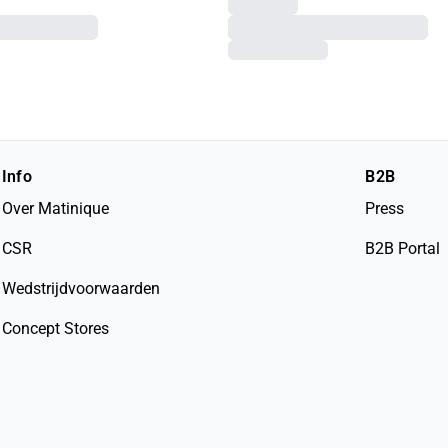
Info
B2B
Over Matinique
Press
CSR
B2B Portal
Wedstrijdvoorwaarden
Concept Stores