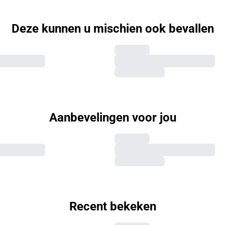
Deze kunnen u mischien ook bevallen
Aanbevelingen voor jou
Recent bekeken