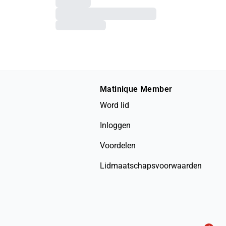
Matinique Member
Word lid
Inloggen
Voordelen
Lidmaatschapsvoorwaarden