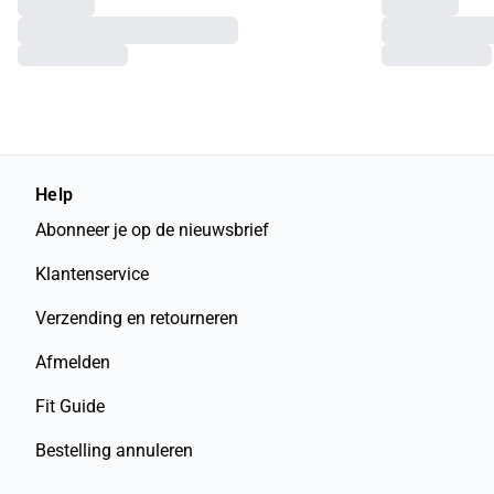
Help
Abonneer je op de nieuwsbrief
Klantenservice
Verzending en retourneren
Afmelden
Fit Guide
Bestelling annuleren