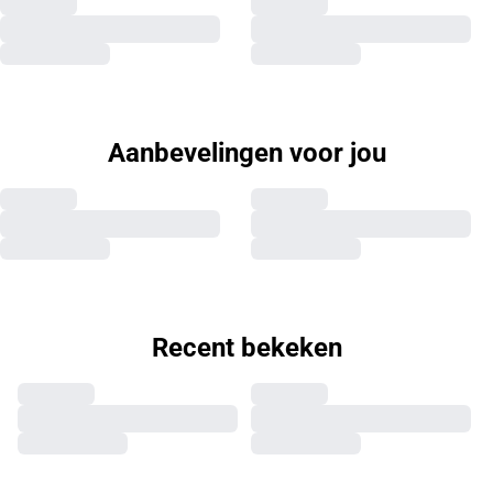
Aanbevelingen voor jou
Recent bekeken