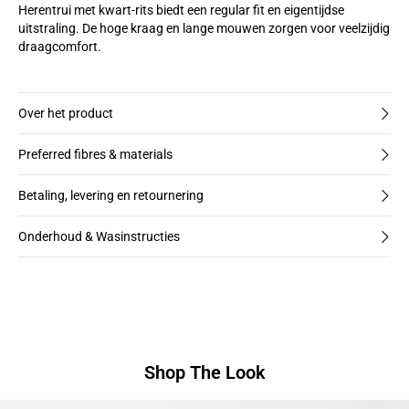
Herentrui met kwart-rits biedt een regular fit en eigentijdse
uitstraling. De hoge kraag en lange mouwen zorgen voor veelzijdig
draagcomfort.
Over het product
Preferred fibres & materials
Betaling, levering en retournering
Onderhoud & Wasinstructies
Shop The Look