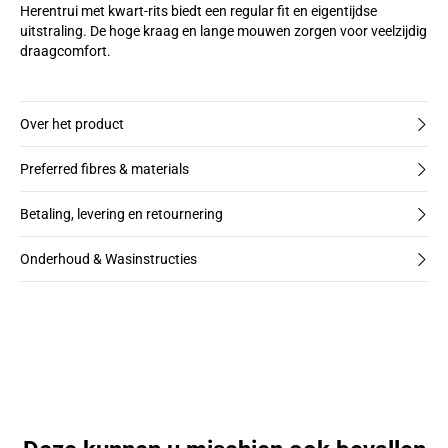
Herentrui met kwart-rits biedt een regular fit en eigentijdse
uitstraling. De hoge kraag en lange mouwen zorgen voor veelzijdig
draagcomfort.
Over het product
Preferred fibres & materials
Betaling, levering en retournering
Onderhoud & Wasinstructies