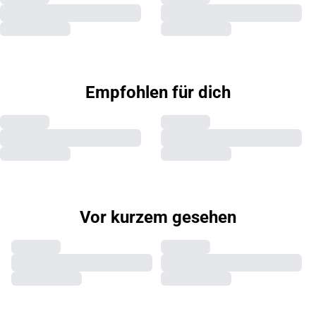
Empfohlen für dich
Vor kurzem gesehen