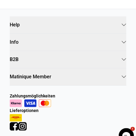
Help
Info
B2B
Matinique Member
Zahlungsmöglichkeiten
Lieferoptionen
1