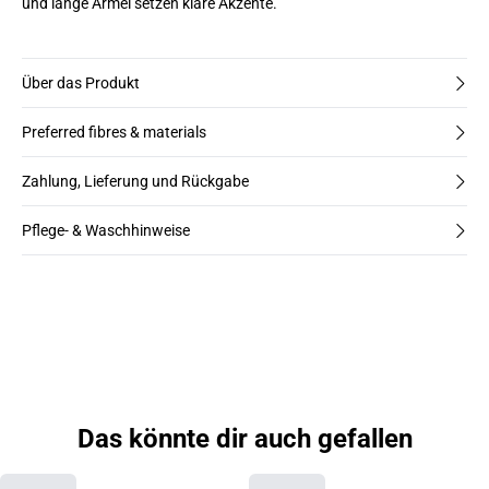
und lange Ärmel setzen klare Akzente.
Über das Produkt
Preferred fibres & materials
Zahlung, Lieferung und Rückgabe
Pflege- & Waschhinweise
Das könnte dir auch gefallen