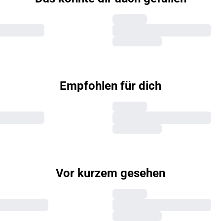
Empfohlen für dich
Vor kurzem gesehen