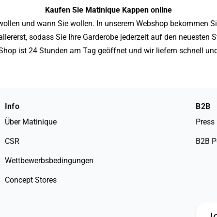
Kaufen Sie Matinique Kappen online
wollen und wann Sie wollen. In unserem Webshop bekommen Si
llererst, sodass Sie Ihre Garderobe jederzeit auf den neuesten 
Shop ist 24 Stunden am Tag geöffnet und wir liefern schnell und
Info
B2B
Über Matinique
Press
CSR
B2B P
Wettbewerbsbedingungen
Concept Stores
I