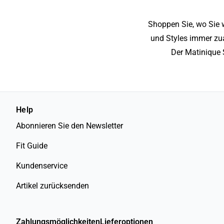
Shoppen Sie, wo Sie 
und Styles immer zua
Der Matinique 
Help
Abonnieren Sie den Newsletter
Fit Guide
Kundenservice
Artikel zurücksenden
Zahlungsmöglichkeiten
Lieferoptionen