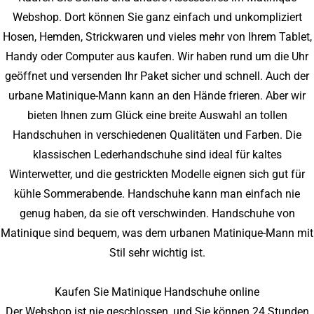
Webshop. Dort können Sie ganz einfach und unkompliziert
Hosen, Hemden, Strickwaren und vieles mehr von Ihrem Tablet,
Handy oder Computer aus kaufen. Wir haben rund um die Uhr
geöffnet und versenden Ihr Paket sicher und schnell. Auch der
urbane Matinique-Mann kann an den Hände frieren. Aber wir
bieten Ihnen zum Glück eine breite Auswahl an tollen
Handschuhen in verschiedenen Qualitäten und Farben. Die
klassischen Lederhandschuhe sind ideal für kaltes
Winterwetter, und die gestrickten Modelle eignen sich gut für
kühle Sommerabende. Handschuhe kann man einfach nie
genug haben, da sie oft verschwinden. Handschuhe von
Matinique sind bequem, was dem urbanen Matinique-Mann mit
Stil sehr wichtig ist.
Kaufen Sie Matinique Handschuhe online
Der Webshop ist nie geschlossen, und Sie können 24 Stunden