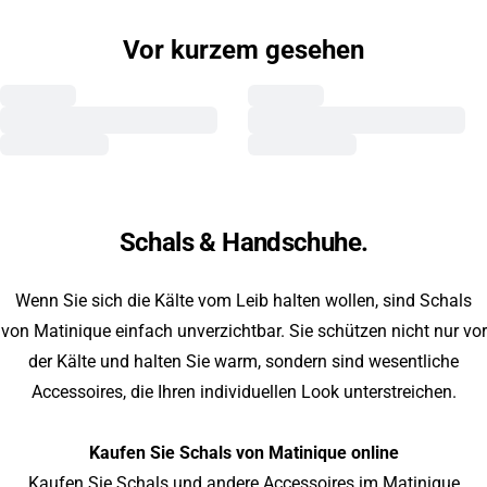
Vor kurzem gesehen
Schals & Handschuhe.
Wenn Sie sich die Kälte vom Leib halten wollen, sind Schals
von Matinique einfach unverzichtbar. Sie schützen nicht nur vor
der Kälte und halten Sie warm, sondern sind wesentliche
Accessoires, die Ihren individuellen Look unterstreichen.
Kaufen Sie Schals von Matinique online
Kaufen Sie Schals und andere Accessoires im Matinique