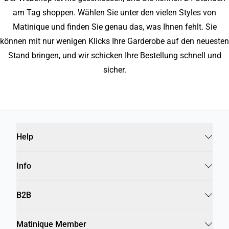
am Tag shoppen. Wählen Sie unter den vielen Styles von
Matinique und finden Sie genau das, was Ihnen fehlt. Sie
können mit nur wenigen Klicks Ihre Garderobe auf den neuesten
Stand bringen, und wir schicken Ihre Bestellung schnell und
sicher.
Help
Info
B2B
Matinique Member