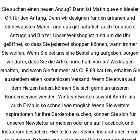
Sie suchen einen neuen Anzug? Dann ist Matinique ein idealer
Ort für den Anfang. Denn wir designen für den urbanen und
stilbewussten Mann - und das gilt natürlich auch für unsere
Anzüge und Blazer. Unser Webshop ist rund um die Uhr
geöffnet, so dass Sie jederzeit shoppen können, wann immer
Sie wollen. Wenn Sie bei uns eine Bestellung aufgeben, sorgen
wir dafür, dass Sie die Artikel innerhalb von 5-7 Werktagen
erhalten, und wenn Sie für mehr als CHF 69 kaufen, erhalten Sie
ausserdem einen kostenlosen Versand. Wenn Sie etwas auf
dem Herzen haben, können Sie sich gerne an unseren
Kundenservice wenden. Wir beantworten sowohl Anrufe als
auch E-Mails so schnell wie möglich.Wenn Sie weitere
Inspirationen für Ihre Garderobe suchen, können Sie sich für
unseren Newsletter anmelden oder uns auf Facebook und
Instagram besuchen. Hier teilen wir Styling-Inspirationen, neue