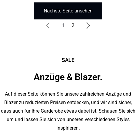
Nächste Seite ansehen
1
2
SALE
Anzüge & Blazer.
Auf dieser Seite können Sie unsere zahlreichen Anzüge und
Blazer zu reduzierten Preisen entdecken, und wir sind sicher,
dass auch für Ihre Garderobe etwas dabei ist. Schauen Sie sich
um und lassen Sie sich von unseren verschiedenen Styles
inspirieren.