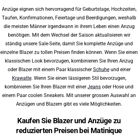
Anzüge eignen sich hervorragend für Geburtstage, Hochzeiten,
Taufen, Konfirmationen, Feiertage und Beerdigungen, weshalb
die meisten Männer irgendwann in ihrem Leben einen Anzug
benötigen. Mit dem Wechsel der Saison aktualisieren wir
ständig unsere Sale-Seite, damit Sie komplette Anzüge und
einzelne Blazer zu tollen Preisen finden können. Wenn Sie einen
klassischen Look bevorzugen, kombinieren Sie Ihren Anzug
oder Blazer mit einem Paar klassischer
Schuhe
und einer
Krawatte
. Wenn Sie einen lässigeren Stil bevorzugen,
kombinieren Sie Ihren Blazer mit einer
Jeans
oder Hose und
einem Paar coolen Sneakers. Mit unserer grossen Auswahl an
Anzügen und Blazern gibt es viele Möglichkeiten.
Kaufen Sie Blazer und Anzüge zu
reduzierten Preisen bei Matinique