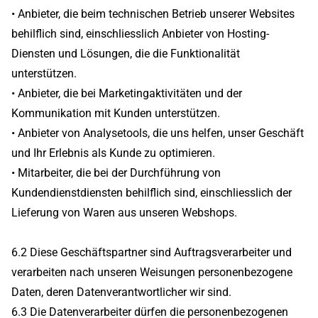
• Anbieter, die beim technischen Betrieb unserer Websites
behilflich sind, einschliesslich Anbieter von Hosting-
Diensten und Lösungen, die die Funktionalität
unterstützen.
• Anbieter, die bei Marketingaktivitäten und der
Kommunikation mit Kunden unterstützen.
• Anbieter von Analysetools, die uns helfen, unser Geschäft
und Ihr Erlebnis als Kunde zu optimieren.
• Mitarbeiter, die bei der Durchführung von
Kundendienstdiensten behilflich sind, einschliesslich der
Lieferung von Waren aus unseren Webshops.
6.2 Diese Geschäftspartner sind Auftragsverarbeiter und
verarbeiten nach unseren Weisungen personenbezogene
Daten, deren Datenverantwortlicher wir sind.
6.3 Die Datenverarbeiter dürfen die personenbezogenen