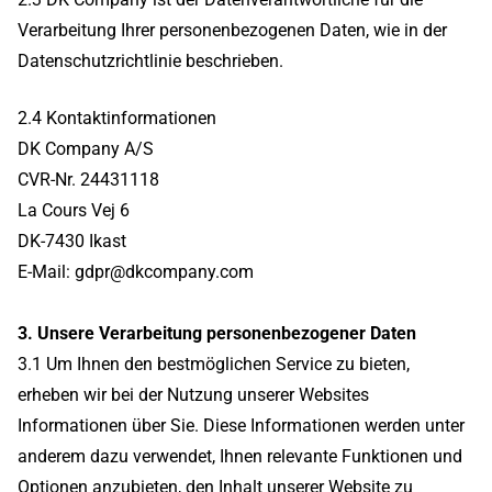
Verarbeitung Ihrer personenbezogenen Daten, wie in der
Datenschutzrichtlinie beschrieben.
2.4 Kontaktinformationen
DK Company A/S
CVR-Nr. 24431118
La Cours Vej 6
DK-7430 Ikast
E-Mail: gdpr@dkcompany.com
3. Unsere Verarbeitung personenbezogener Daten
3.1 Um Ihnen den bestmöglichen Service zu bieten,
erheben wir bei der Nutzung unserer Websites
Informationen über Sie. Diese Informationen werden unter
anderem dazu verwendet, Ihnen relevante Funktionen und
Optionen anzubieten, den Inhalt unserer Website zu