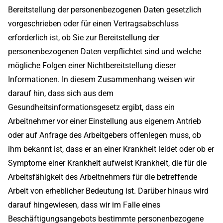
Bereitstellung der personenbezogenen Daten gesetzlich
vorgeschrieben oder für einen Vertragsabschluss
erforderlich ist, ob Sie zur Bereitstellung der
personenbezogenen Daten verpflichtet sind und welche
mögliche Folgen einer Nichtbereitstellung dieser
Informationen. In diesem Zusammenhang weisen wir
darauf hin, dass sich aus dem
Gesundheitsinformationsgesetz ergibt, dass ein
Arbeitnehmer vor einer Einstellung aus eigenem Antrieb
oder auf Anfrage des Arbeitgebers offenlegen muss, ob
ihm bekannt ist, dass er an einer Krankheit leidet oder ob er
Symptome einer Krankheit aufweist Krankheit, die für die
Arbeitsfähigkeit des Arbeitnehmers für die betreffende
Arbeit von erheblicher Bedeutung ist. Darüber hinaus wird
darauf hingewiesen, dass wir im Falle eines
Beschäftigungsangebots bestimmte personenbezogene