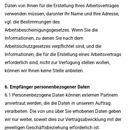
Daten von Ihnen für die Erstellung Ihres Arbeitsvertrages
verwenden müssen, darunter Ihr Name und Ihre Adresse,
vgl. die Bestimmungen des
Arbeitsbescheinigungsgesetzes. Wenn Sie die
Informationen, zu denen Sie nach dem
Arbeitsschutzgesetzes verpflichtet sind, und die
Informationen, die für die Erstellung eines Arbeitsvertrags
erforderlich sind, nicht zur Verfügung stellen wollen,
können wir Ihnen keine Stelle anbieten.
6. Empfänger personenbezogener Daten
6.1 Personenbezogene Daten können externen Partnern
anvertraut werden, die die Daten in unserem Auftrag
verarbeiten. Die von uns über Sie erhobenen Daten geben
wir nur weiter, soweit dies zur Vertragsabwicklung mit der
jeweiligen Geschäftsbeziehung erforderlich ist: