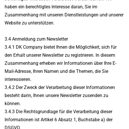
haben ein berechtigtes Interesse daran, Sie im
Zusammenhang mit unseren Dienstleistungen und unserer
Website zu unterstützen.
3.4 Anmeldung zum Newsletter
3.4.1 DK Company bietet Ihnen die Möglichkeit, sich für
den Erhalt unserer Newsletter zu registrieren. In diesem
Zusammenhang erheben wir Informationen über Ihre E-
Mail-Adresse, Ihren Namen und die Themen, die Sie
interessieren.
3.4.2 Der Zweck der Verarbeitung dieser Informationen
besteht darin, Ihnen unsere Newsletter zusenden zu
können.
3.4.3 Die Rechtsgrundlage für die Verarbeitung dieser
Informationen ist Artikel 6 Absatz 1, Buchstabe a) der
DSGVO.