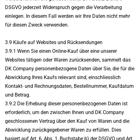
DSGVO jederzeit Widerspruch gegen die Verarbeitung
einlegen. In diesem Fall werden wir Ihre Daten nicht mehr
für diesen Zweck verwenden.
3.9 Käufe auf Websites und Rücksendungen
3.9.1 Wenn Sie einen Online-Kauf über eine unserer
Websites tätigen oder Waren zurücksenden, sammelt das
DK Company personenbezogene Daten über Sie, die für die
Abwicklung Ihres Kaufs relevant sind, einschliesslich
Kontakt- und Rechnungsdaten, Bestellnummer, Kaufdatum
und Betrag.
3.9.2 Die Erhebung dieser personenbezogenen Daten ist
erforderlich, um den zwischen Ihnen und DK Company
geschlossenen Vertrag über den Kauf von Waren und die
Abwicklung zurückgegebener Waren zu erfüllen. Dies
basiert auf Art. 6, Abs. 1, Buchstabe b) der DSGVO und Art.