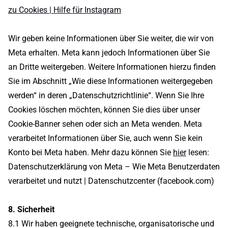
zu Cookies | Hilfe für Instagram
Wir geben keine Informationen über Sie weiter, die wir von
Meta erhalten. Meta kann jedoch Informationen über Sie
an Dritte weitergeben. Weitere Informationen hierzu finden
Sie im Abschnitt „Wie diese Informationen weitergegeben
werden“ in deren „Datenschutzrichtlinie“. Wenn Sie Ihre
Cookies löschen möchten, können Sie dies über unser
Cookie-Banner sehen oder sich an Meta wenden. Meta
verarbeitet Informationen über Sie, auch wenn Sie kein
Konto bei Meta haben. Mehr dazu können Sie
hier
lesen:
Datenschutzerklärung von Meta – Wie Meta Benutzerdaten
verarbeitet und nutzt | Datenschutzcenter (facebook.com)
8. Sicherheit
8.1 Wir haben geeignete technische, organisatorische und