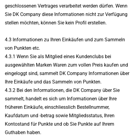
geschlossenen Vertrages verarbeitet werden dürfen. Wenn
Sie DK Company diese Informationen nicht zur Verfügung
stellen möchten, können Sie kein Profil erstellen.
4.3 Informationen zu Ihren Einkäufen und zum Sammeln
von Punkten etc.
4.3.1 Wenn Sie als Mitglied eines Kundenclubs bei
ausgewählten Marken Waren zum vollen Preis kaufen und
eingeloggt sind, sammelt DK Company Informationen über
Ihre Einkäufe und das Sammeln von Punkten.
4.3.2 Bei den Informationen, die DK Company über Sie
sammelt, handelt es sich um Informationen über Ihre
früheren Einkäufe, einschliesslich Bestellnummer,
Kaufdatum und -betrag sowie Mitgliedsstatus, Ihren
Kontostand für Punkte und ob Sie Punkte auf Ihrem
Guthaben haben.