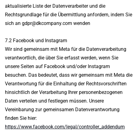
aktualisierte Liste der Datenverarbeiter und die
Rechtsgrundlage für die Übermittlung anfordern, indem Sie
sich an gdpr@dkcompany.com wenden
7.2 Facebook und Instagram
Wir sind gemeinsam mit Meta für die Datenverarbeitung
verantwortlich, die über Sie erfasst werden, wenn Sie
unsere Seiten auf Facebook und/oder Instagram
besuchen. Das bedeutet, dass wir gemeinsam mit Meta die
Verantwortung für die Einhaltung der Rechtsvorschriften
hinsichtlich der Verarbeitung Ihrer personenbezogenen
Daten verteilen und festlegen müssen. Unsere
Vereinbarung zur gemeinsamen Datenverantwortung
finden Sie hier:
https://www.facebook.com/legal/controller_addendum