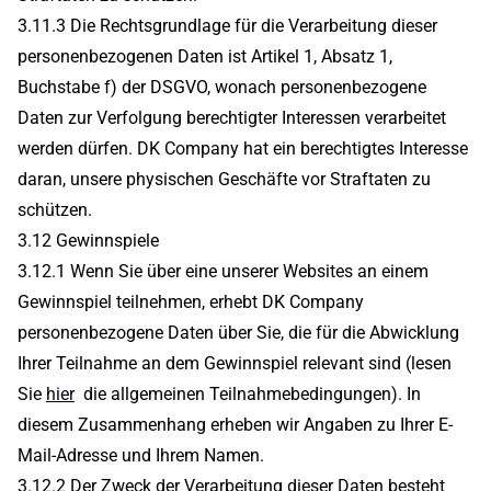
3.11.3 Die Rechtsgrundlage für die Verarbeitung dieser
personenbezogenen Daten ist Artikel 1, Absatz 1,
Buchstabe f) der DSGVO, wonach personenbezogene
Daten zur Verfolgung berechtigter Interessen verarbeitet
werden dürfen. DK Company hat ein berechtigtes Interesse
daran, unsere physischen Geschäfte vor Straftaten zu
schützen.
3.12 Gewinnspiele
3.12.1 Wenn Sie über eine unserer Websites an einem
Gewinnspiel teilnehmen, erhebt DK Company
personenbezogene Daten über Sie, die für die Abwicklung
Ihrer Teilnahme an dem Gewinnspiel relevant sind (lesen
Sie
hier
die allgemeinen Teilnahmebedingungen). In
diesem Zusammenhang erheben wir Angaben zu Ihrer E-
Mail-Adresse und Ihrem Namen.
3.12.2 Der Zweck der Verarbeitung dieser Daten besteht