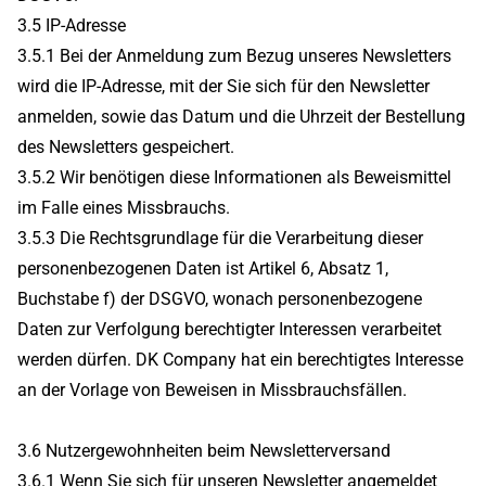
3.5 IP-Adresse
3.5.1 Bei der Anmeldung zum Bezug unseres Newsletters
wird die IP-Adresse, mit der Sie sich für den Newsletter
anmelden, sowie das Datum und die Uhrzeit der Bestellung
des Newsletters gespeichert.
3.5.2 Wir benötigen diese Informationen als Beweismittel
im Falle eines Missbrauchs.
3.5.3 Die Rechtsgrundlage für die Verarbeitung dieser
personenbezogenen Daten ist Artikel 6, Absatz 1,
Buchstabe f) der DSGVO, wonach personenbezogene
Daten zur Verfolgung berechtigter Interessen verarbeitet
werden dürfen. DK Company hat ein berechtigtes Interesse
an der Vorlage von Beweisen in Missbrauchsfällen.
3.6 Nutzergewohnheiten beim Newsletterversand
3.6.1 Wenn Sie sich für unseren Newsletter angemeldet