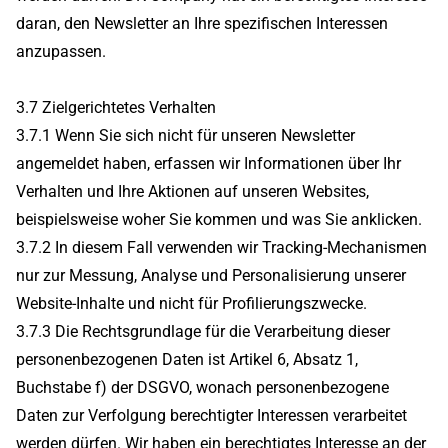
daran, den Newsletter an Ihre spezifischen Interessen
anzupassen.
3.7 Zielgerichtetes Verhalten
3.7.1 Wenn Sie sich nicht für unseren Newsletter
angemeldet haben, erfassen wir Informationen über Ihr
Verhalten und Ihre Aktionen auf unseren Websites,
beispielsweise woher Sie kommen und was Sie anklicken.
3.7.2 In diesem Fall verwenden wir Tracking-Mechanismen
nur zur Messung, Analyse und Personalisierung unserer
Website-Inhalte und nicht für Profilierungszwecke.
3.7.3 Die Rechtsgrundlage für die Verarbeitung dieser
personenbezogenen Daten ist Artikel 6, Absatz 1,
Buchstabe f) der DSGVO, wonach personenbezogene
Daten zur Verfolgung berechtigter Interessen verarbeitet
werden dürfen. Wir haben ein berechtigtes Interesse an der