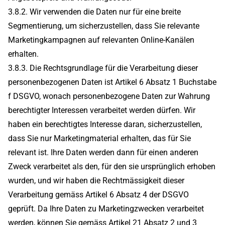
3.8.2. Wir verwenden die Daten nur für eine breite
Segmentierung, um sicherzustellen, dass Sie relevante
Marketingkampagnen auf relevanten Online-Kanälen
erhalten.
3.8.3. Die Rechtsgrundlage für die Verarbeitung dieser
personenbezogenen Daten ist Artikel 6 Absatz 1 Buchstabe
f DSGVO, wonach personenbezogene Daten zur Wahrung
berechtigter Interessen verarbeitet werden dürfen. Wir
haben ein berechtigtes Interesse daran, sicherzustellen,
dass Sie nur Marketingmaterial erhalten, das für Sie
relevant ist. Ihre Daten werden dann für einen anderen
Zweck verarbeitet als den, für den sie ursprünglich erhoben
wurden, und wir haben die Rechtmässigkeit dieser
Verarbeitung gemäss Artikel 6 Absatz 4 der DSGVO
geprüft. Da Ihre Daten zu Marketingzwecken verarbeitet
werden, können Sie gemäss Artikel 21 Absatz 2 und 3