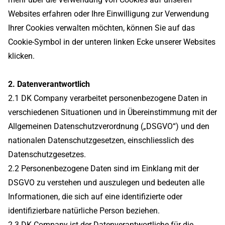
Websites erfahren oder Ihre Einwilligung zur Verwendung
Ihrer Cookies verwalten möchten, können Sie auf das
Cookie-Symbol in der unteren linken Ecke unserer Websites
klicken.
2. Datenverantwortlich
2.1 DK Company verarbeitet personenbezogene Daten in
verschiedenen Situationen und in Übereinstimmung mit der
Allgemeinen Datenschutzverordnung („DSGVO“) und den
nationalen Datenschutzgesetzen, einschliesslich des
Datenschutzgesetzes.
2.2 Personenbezogene Daten sind im Einklang mit der
DSGVO zu verstehen und auszulegen und bedeuten alle
Informationen, die sich auf eine identifizierte oder
identifizierbare natürliche Person beziehen.
2.3 DK Company ist der Datenverantwortliche für die