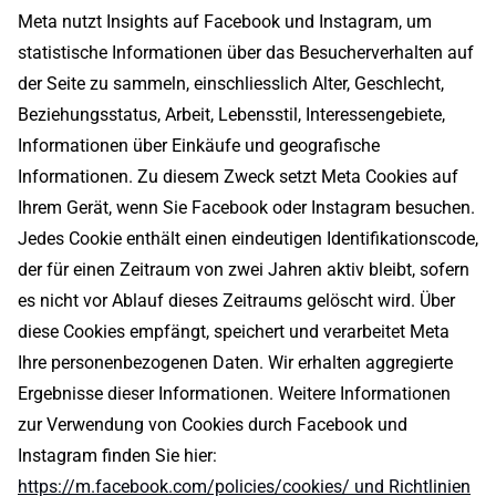
Meta nutzt Insights auf Facebook und Instagram, um
statistische Informationen über das Besucherverhalten auf
der Seite zu sammeln, einschliesslich Alter, Geschlecht,
Beziehungsstatus, Arbeit, Lebensstil, Interessengebiete,
Informationen über Einkäufe und geografische
Informationen. Zu diesem Zweck setzt Meta Cookies auf
Ihrem Gerät, wenn Sie Facebook oder Instagram besuchen.
Jedes Cookie enthält einen eindeutigen Identifikationscode,
der für einen Zeitraum von zwei Jahren aktiv bleibt, sofern
es nicht vor Ablauf dieses Zeitraums gelöscht wird. Über
diese Cookies empfängt, speichert und verarbeitet Meta
Ihre personenbezogenen Daten. Wir erhalten aggregierte
Ergebnisse dieser Informationen. Weitere Informationen
zur Verwendung von Cookies durch Facebook und
Instagram finden Sie hier:
https://m.facebook.com/policies/cookies/ und Richtlinien