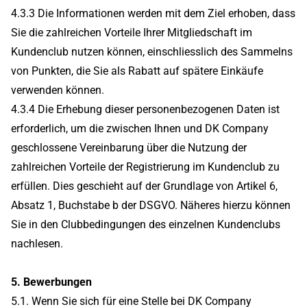
4.3.3 Die Informationen werden mit dem Ziel erhoben, dass
Sie die zahlreichen Vorteile Ihrer Mitgliedschaft im
Kundenclub nutzen können, einschliesslich des Sammelns
von Punkten, die Sie als Rabatt auf spätere Einkäufe
verwenden können.
4.3.4 Die Erhebung dieser personenbezogenen Daten ist
erforderlich, um die zwischen Ihnen und DK Company
geschlossene Vereinbarung über die Nutzung der
zahlreichen Vorteile der Registrierung im Kundenclub zu
erfüllen. Dies geschieht auf der Grundlage von Artikel 6,
Absatz 1, Buchstabe b der DSGVO. Näheres hierzu können
Sie in den Clubbedingungen des einzelnen Kundenclubs
nachlesen.
5. Bewerbungen
5.1. Wenn Sie sich für eine Stelle bei DK Company