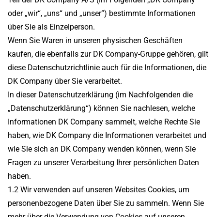
oder „wir“, „uns“ und „unser“) bestimmte Informationen
über Sie als Einzelperson.
Wenn Sie Waren in unseren physischen Geschäften
kaufen, die ebenfalls zur DK Company-Gruppe gehören, gilt
diese Datenschutzrichtlinie auch für die Informationen, die
DK Company über Sie verarbeitet.
In dieser Datenschutzerklärung (im Nachfolgenden die
„Datenschutzerklärung“) können Sie nachlesen, welche
Informationen DK Company sammelt, welche Rechte Sie
haben, wie DK Company die Informationen verarbeitet und
wie Sie sich an DK Company wenden können, wenn Sie
Fragen zu unserer Verarbeitung Ihrer persönlichen Daten
haben.
1.2 Wir verwenden auf unseren Websites Cookies, um
personenbezogene Daten über Sie zu sammeln. Wenn Sie
mehr über die Verwendung von Cookies auf unseren