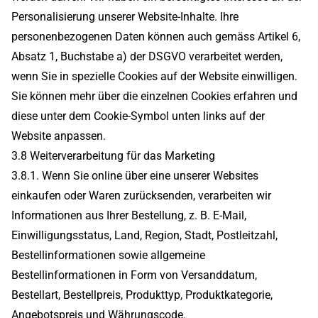
Personalisierung unserer Website-Inhalte. Ihre
personenbezogenen Daten können auch gemäss Artikel 6,
Absatz 1, Buchstabe a) der DSGVO verarbeitet werden,
wenn Sie in spezielle Cookies auf der Website einwilligen.
Sie können mehr über die einzelnen Cookies erfahren und
diese unter dem Cookie-Symbol unten links auf der
Website anpassen.
3.8 Weiterverarbeitung für das Marketing
3.8.1. Wenn Sie online über eine unserer Websites
einkaufen oder Waren zurücksenden, verarbeiten wir
Informationen aus Ihrer Bestellung, z. B. E-Mail,
Einwilligungsstatus, Land, Region, Stadt, Postleitzahl,
Bestellinformationen sowie allgemeine
Bestellinformationen in Form von Versanddatum,
Bestellart, Bestellpreis, Produkttyp, Produktkategorie,
Angebotspreis und Währungscode.