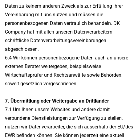
Daten zu keinem anderen Zweck als zur Erfüllung ihrer
Vereinbarung mit uns nutzen und müssen die
personenbezogenen Daten vertraulich behandeln. DK
Company hat mit allen unseren Datenverarbeitern
schriftliche Datenverarbeitungsvereinbarungen
abgeschlossen.
6.4 Wir können personenbezogene Daten auch an unsere
externen Berater weitergeben, beispielsweise
Wirtschaftsprüfer und Rechtsanwälte sowie Behörden,
soweit gesetzlich vorgeschrieben.
7. Übermittlung oder Weitergabe an Drittländer
7.1 Um Ihnen unsere Websites und andere damit
verbundene Dienstleistungen zur Verfügung zu stellen,
nutzen wir Datenverarbeiter, die sich ausserhalb der EU/des
EWR befinden können. Sie können jederzeit eine aktuell