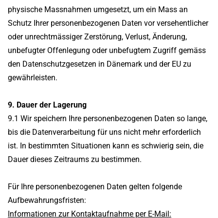
physische Massnahmen umgesetzt, um ein Mass an
Schutz Ihrer personenbezogenen Daten vor versehentlicher
oder unrechtmässiger Zerstörung, Verlust, Änderung,
unbefugter Offenlegung oder unbefugtem Zugriff gemäss
den Datenschutzgesetzen in Dänemark und der EU zu
gewährleisten.
9. Dauer der Lagerung
9.1 Wir speichern Ihre personenbezogenen Daten so lange,
bis die Datenverarbeitung für uns nicht mehr erforderlich
ist. In bestimmten Situationen kann es schwierig sein, die
Dauer dieses Zeitraums zu bestimmen.
Für Ihre personenbezogenen Daten gelten folgende
Aufbewahrungsfristen:
Informationen zur Kontaktaufnahme per E-Mail: