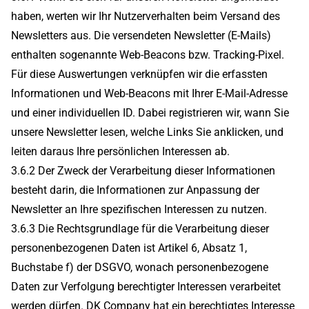
haben, werten wir Ihr Nutzerverhalten beim Versand des
Newsletters aus. Die versendeten Newsletter (E-Mails)
enthalten sogenannte Web-Beacons bzw. Tracking-Pixel.
Für diese Auswertungen verknüpfen wir die erfassten
Informationen und Web-Beacons mit Ihrer E-Mail-Adresse
und einer individuellen ID. Dabei registrieren wir, wann Sie
unsere Newsletter lesen, welche Links Sie anklicken, und
leiten daraus Ihre persönlichen Interessen ab.
3.6.2 Der Zweck der Verarbeitung dieser Informationen
besteht darin, die Informationen zur Anpassung der
Newsletter an Ihre spezifischen Interessen zu nutzen.
3.6.3 Die Rechtsgrundlage für die Verarbeitung dieser
personenbezogenen Daten ist Artikel 6, Absatz 1,
Buchstabe f) der DSGVO, wonach personenbezogene
Daten zur Verfolgung berechtigter Interessen verarbeitet
werden dürfen. DK Company hat ein berechtigtes Interesse