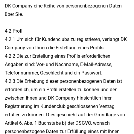
DK Company eine Reihe von personenbezogenen Daten
über Sie.
4.2 Profil
4.2.1 Um sich für Kundenclubs zu registrieren, verlangt DK
Company von Ihnen die Erstellung eines Profils.
4.2.2 Die zur Erstellung eines Profils erforderlichen
Angaben sind: Vor- und Nachname, E-Mail-Adresse,
Telefonnummer, Geschlecht und ein Passwort.
4.2.3 Die Erhebung dieser personenbezogenen Daten ist
erforderlich, um ein Profil erstellen zu können und den
zwischen Ihnen und DK Company hinsichtlich Ihrer
Registrierung im Kundenclub geschlossenen Vertrag
erfüllen zu können. Dies geschieht auf der Grundlage von
Artikel 6, Abs. 1 Buchstabe b) der DSGVO, wonach
personenbezogene Daten zur Erfüllung eines mit Ihnen