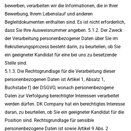
bewerben, verarbeiten wir die Informationen, die in Ihrer
Bewerbung, Ihrem Lebenslauf und anderen
Begleitdokumenten enthalten sind. Es ist nicht erforderlich,
dass Sie Ihre Ausweisnummer angeben. 5.1.2. Der Zweck
der Verarbeitung personenbezogener Daten über Sie im
Rekrutierungsprozess besteht darin, zu beurteilen, ob Sie
ein geeigneter Kandidat für eine bei uns zu besetzende
Stelle sind.
5.1.3. Die Rechtsgrundlage für die Verarbeitung dieser
personenbezogenen Daten ist Artikel 1, Absatz 1,
Buchstabe f) der DSGVO, wonach personenbezogene
Daten zur Verfolgung berechtigter Interessen verarbeitet
werden dürfen. DK Company hat ein berechtigtes Interesse
daran, zu beurteilen, ob Sie ein geeigneter Kandidat für die
Position sind. Rechtsgrundlage für sensible
personenbezogene Daten ist sowie Artikel 9 Abs. 2