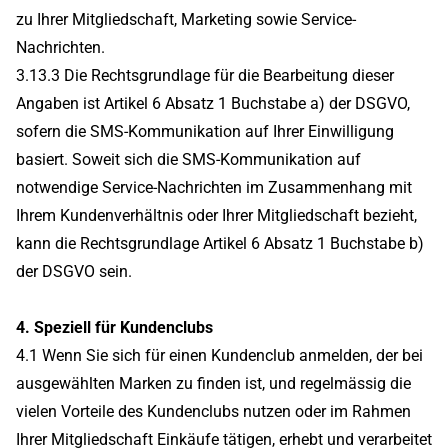
zu Ihrer Mitgliedschaft, Marketing sowie Service-
Nachrichten.
3.13.3 Die Rechtsgrundlage für die Bearbeitung dieser
Angaben ist Artikel 6 Absatz 1 Buchstabe a) der DSGVO,
sofern die SMS-Kommunikation auf Ihrer Einwilligung
basiert. Soweit sich die SMS-Kommunikation auf
notwendige Service-Nachrichten im Zusammenhang mit
Ihrem Kundenverhältnis oder Ihrer Mitgliedschaft bezieht,
kann die Rechtsgrundlage Artikel 6 Absatz 1 Buchstabe b)
der DSGVO sein.
4. Speziell für Kundenclubs
4.1 Wenn Sie sich für einen Kundenclub anmelden, der bei
ausgewählten Marken zu finden ist, und regelmässig die
vielen Vorteile des Kundenclubs nutzen oder im Rahmen
Ihrer Mitgliedschaft Einkäufe tätigen, erhebt und verarbeitet