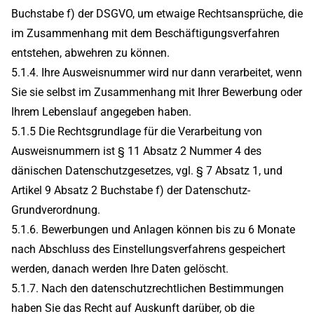
Buchstabe f) der DSGVO, um etwaige Rechtsansprüche, die
im Zusammenhang mit dem Beschäftigungsverfahren
entstehen, abwehren zu können.
5.1.4. Ihre Ausweisnummer wird nur dann verarbeitet, wenn
Sie sie selbst im Zusammenhang mit Ihrer Bewerbung oder
Ihrem Lebenslauf angegeben haben.
5.1.5 Die Rechtsgrundlage für die Verarbeitung von
Ausweisnummern ist § 11 Absatz 2 Nummer 4 des
dänischen Datenschutzgesetzes, vgl. § 7 Absatz 1, und
Artikel 9 Absatz 2 Buchstabe f) der Datenschutz-
Grundverordnung.
5.1.6. Bewerbungen und Anlagen können bis zu 6 Monate
nach Abschluss des Einstellungsverfahrens gespeichert
werden, danach werden Ihre Daten gelöscht.
5.1.7. Nach den datenschutzrechtlichen Bestimmungen
haben Sie das Recht auf Auskunft darüber, ob die