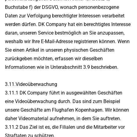
Buchstabe f) der DSGVO, wonach personenbezogene
Daten zur Verfolgung berechtigter Interessen verarbeitet
werden dürfen. DK Company hat ein berechtigtes Interesse
daran, unseren Service bestmöglich an Sie anzupassen,
weshalb wir Ihre E-Mail-Adresse registrieren können. Wenn
Sie einen Artikel in unseren physischen Geschäften
zurückgeben möchten, erfassen wir dieselben
Informationen wie in Unterabschnitt 3.9 beschrieben.
3.11.Videoüberwachung
3.11.1 DK Company führt in ausgewählten Geschäften
eine Videoüberwachung durch. Das sind zum Beispiel
unsere Geschäfte am Flughafen Kopenhagen. Wir können
daher Videomaterial aufnehmen, in dem Sie auftreten.
3.11.2 Das Ziel ist es, die Filialen und die Mitarbeiter vor
Straftaten zu schützen.