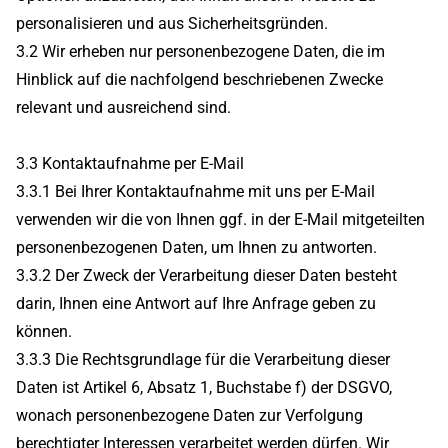
personalisieren und aus Sicherheitsgründen.
3.2 Wir erheben nur personenbezogene Daten, die im
Hinblick auf die nachfolgend beschriebenen Zwecke
relevant und ausreichend sind.
3.3 Kontaktaufnahme per E-Mail
3.3.1 Bei Ihrer Kontaktaufnahme mit uns per E-Mail
verwenden wir die von Ihnen ggf. in der E-Mail mitgeteilten
personenbezogenen Daten, um Ihnen zu antworten.
3.3.2 Der Zweck der Verarbeitung dieser Daten besteht
darin, Ihnen eine Antwort auf Ihre Anfrage geben zu
können.
3.3.3 Die Rechtsgrundlage für die Verarbeitung dieser
Daten ist Artikel 6, Absatz 1, Buchstabe f) der DSGVO,
wonach personenbezogene Daten zur Verfolgung
berechtigter Interessen verarbeitet werden dürfen. Wir