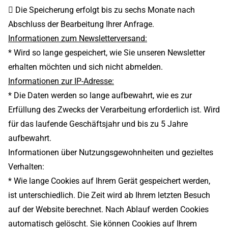
 Die Speicherung erfolgt bis zu sechs Monate nach
Abschluss der Bearbeitung Ihrer Anfrage.
Informationen zum Newsletterversand:
* Wird so lange gespeichert, wie Sie unseren Newsletter
erhalten möchten und sich nicht abmelden.
Informationen zur IP-Adresse:
* Die Daten werden so lange aufbewahrt, wie es zur
Erfüllung des Zwecks der Verarbeitung erforderlich ist. Wird
für das laufende Geschäftsjahr und bis zu 5 Jahre
aufbewahrt.
Informationen über Nutzungsgewohnheiten und gezieltes
Verhalten:
* Wie lange Cookies auf Ihrem Gerät gespeichert werden,
ist unterschiedlich. Die Zeit wird ab Ihrem letzten Besuch
auf der Website berechnet. Nach Ablauf werden Cookies
automatisch gelöscht. Sie können Cookies auf Ihrem