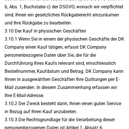
6, Abs. 1, Buchstabe c) der DSGVO, wonach wir verpflichtet
sind, Ihnen ein gesetzliches Rückgaberecht einzuräumen
und Ihre Rückgabe zu bearbeiten.
3.10 Der Kauf in physischen Geschäften
3.10.1 Wenn Sie in einem der physischen Geschäfte der DK
Company einen Kauf tätigen, erfasst DK Company
personenbezogene Daten über Sie, die für die
Durchführung Ihres Kaufs relevant sind, einschliesslich
Bestellnummer, Kaufdatum und Betrag. DK Company kann
Ihnen in ausgewählten Geschäften Ihre Quittungen per E-
Mail zusenden. In diesem Zusammenhang erfassen wir
Ihre E-Mail-Adresse.
3.10.2 Der Zweck besteht darin, Ihnen einen guten Service
in Bezug auf Ihren Kauf anzubieten.
3.10.3 Die Rechtsgrundlage für die Verarbeitung dieser
personenbezogenen Daten ist Artikel 1, Absatz 6,