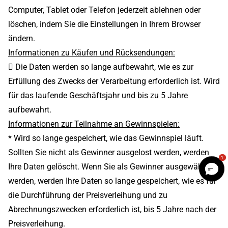
Computer, Tablet oder Telefon jederzeit ablehnen oder
löschen, indem Sie die Einstellungen in Ihrem Browser
ändern.
Informationen zu Käufen und Rücksendungen:
 Die Daten werden so lange aufbewahrt, wie es zur
Erfüllung des Zwecks der Verarbeitung erforderlich ist. Wird
für das laufende Geschäftsjahr und bis zu 5 Jahre
aufbewahrt.
Informationen zur Teilnahme an Gewinnspielen:
* Wird so lange gespeichert, wie das Gewinnspiel läuft.
Sollten Sie nicht als Gewinner ausgelost werden, werden
1
Ihre Daten gelöscht. Wenn Sie als Gewinner ausgewählt
werden, werden Ihre Daten so lange gespeichert, wie es für
die Durchführung der Preisverleihung und zu
Abrechnungszwecken erforderlich ist, bis 5 Jahre nach der
Preisverleihung.