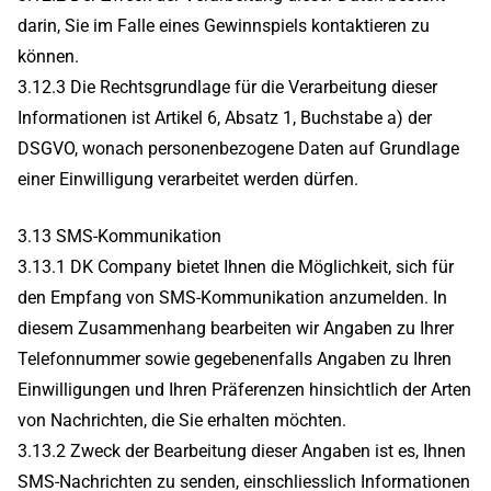
darin, Sie im Falle eines Gewinnspiels kontaktieren zu
können.
3.12.3 Die Rechtsgrundlage für die Verarbeitung dieser
Informationen ist Artikel 6, Absatz 1, Buchstabe a) der
DSGVO, wonach personenbezogene Daten auf Grundlage
einer Einwilligung verarbeitet werden dürfen.
3.13 SMS-Kommunikation
3.13.1 DK Company bietet Ihnen die Möglichkeit, sich für
den Empfang von SMS-Kommunikation anzumelden. In
diesem Zusammenhang bearbeiten wir Angaben zu Ihrer
Telefonnummer sowie gegebenenfalls Angaben zu Ihren
Einwilligungen und Ihren Präferenzen hinsichtlich der Arten
von Nachrichten, die Sie erhalten möchten.
3.13.2 Zweck der Bearbeitung dieser Angaben ist es, Ihnen
SMS-Nachrichten zu senden, einschliesslich Informationen