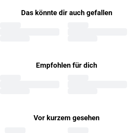
Das könnte dir auch gefallen
Empfohlen für dich
Vor kurzem gesehen