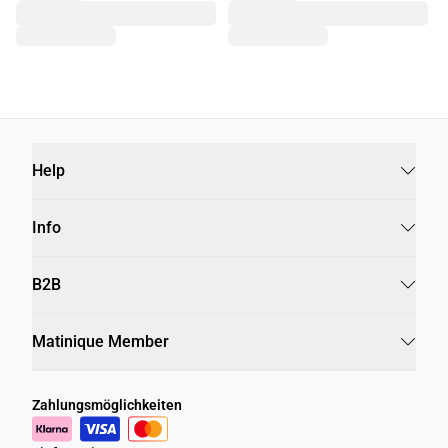
Help
Info
B2B
Matinique Member
Zahlungsmöglichkeiten