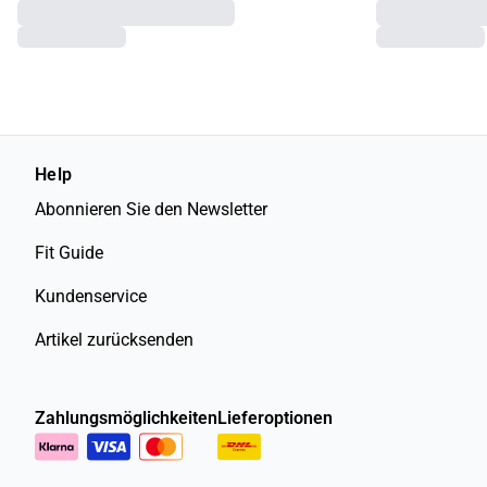
Help
Abonnieren Sie den Newsletter
Fit Guide
Kundenservice
Artikel zurücksenden
Zahlungsmöglichkeiten
Lieferoptionen