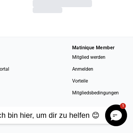
Matinique Member
Mitglied werden
ortal
Anmelden
Vorteile
Mitgliedsbedingungen
1
ch bin hier, um dir zu helfen 😊