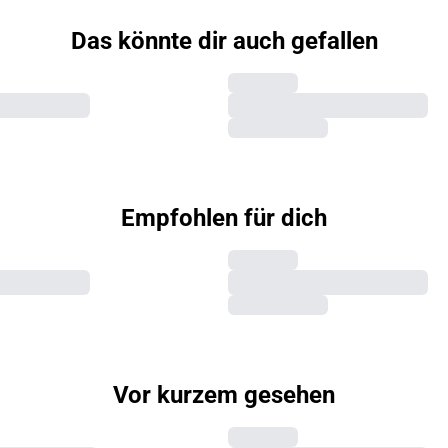
Das könnte dir auch gefallen
Empfohlen für dich
Vor kurzem gesehen