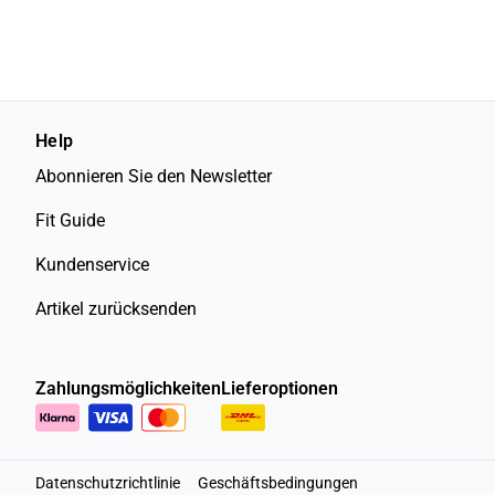
Help
Abonnieren Sie den Newsletter
Fit Guide
Kundenservice
Artikel zurücksenden
Zahlungsmöglichkeiten
Lieferoptionen
Datenschutzrichtlinie
Geschäftsbedingungen