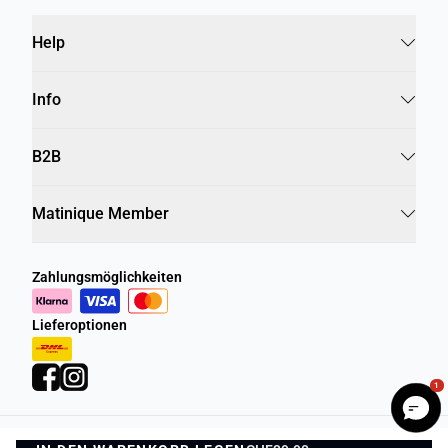
Help
Info
B2B
Matinique Member
Zahlungsmöglichkeiten
Lieferoptionen
1