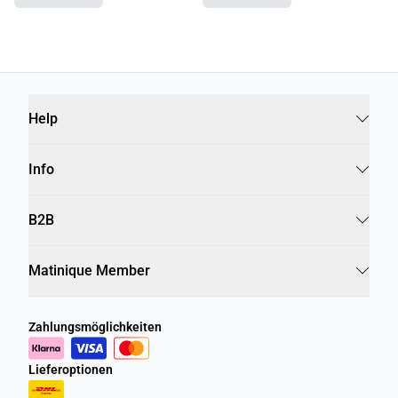
Help
Info
B2B
Matinique Member
Zahlungsmöglichkeiten
Lieferoptionen