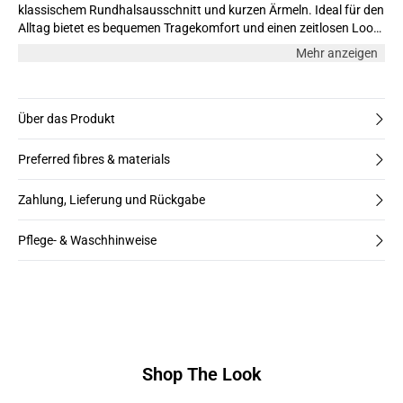
klassischem Rundhalsausschnitt und kurzen Ärmeln. Ideal für den
Alltag bietet es bequemen Tragekomfort und einen zeitlosen Look,
der vielseitig kombinierbar ist.
Mehr anzeigen
Über das Produkt
Preferred fibres & materials
Zahlung, Lieferung und Rückgabe
Pflege- & Waschhinweise
Shop The Look