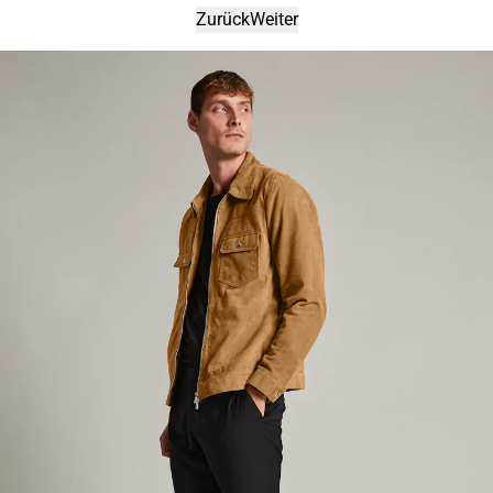
Zurück
Weiter