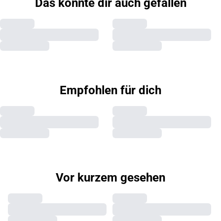
Das könnte dir auch gefallen
Empfohlen für dich
Vor kurzem gesehen