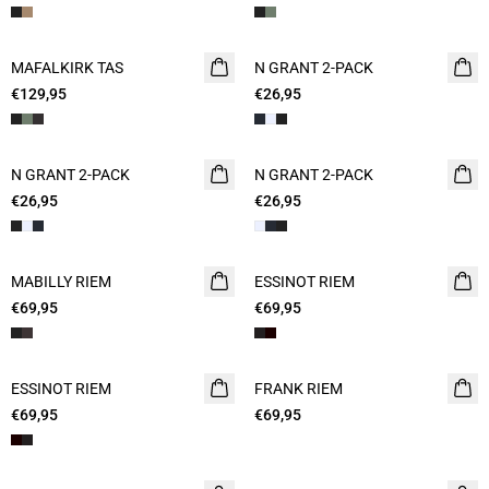
MAFALKIRK TAS
N GRANT 2-PACK
€129,95
€26,95
N GRANT 2-PACK
N GRANT 2-PACK
€26,95
€26,95
MABILLY RIEM
ESSINOT RIEM
€69,95
€69,95
ESSINOT RIEM
FRANK RIEM
€69,95
€69,95
- 50%