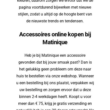
kleuren, daarom zorgen we ervoor dat we de
pagina voortdurend bijwerken met nieuwe
stijlen, zodat u altijd op de hoogte bent van
de nieuwste trends en tendensen.
Accessoires online kopen bij
Matinique
Heb je bij Matinique een accessoire
gevonden dat bij jouw smaak past? Dan is
het gelukkig geen probleem om deze naar
huis te bestellen via onze webshop. Wanneer
u een bestelling bij ons plaatst, verpakken wij
uw bestelling en zorgen ervoor dat u deze
binnen 2-4 werkdagen heeft. Koopt u voor
meer dan € 75, krijg je gratis verzending en