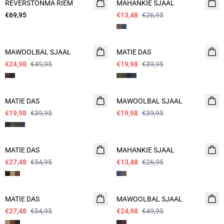
REVERSTONMA RIEM
MAHANKIE SJAAL
€69,95
€13,48
€26,95
- 50%
- 50%
MAWOOLBAL SJAAL
MATIE DAS
€24,98
€49,95
€19,98
€39,95
- 50%
- 50%
MATIE DAS
MAWOOLBAL SJAAL
€19,98
€39,95
€19,98
€39,95
- 50%
- 50%
MATIE DAS
MAHANKIE SJAAL
€27,48
€54,95
€13,48
€26,95
- 50%
- 50%
MATIE DAS
MAWOOLBAL SJAAL
€27,48
€54,95
€24,98
€49,95