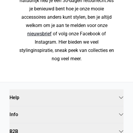
natuurlijk heb je een 30-dagen retourrecht.Als
je benieuwd bent hoe je onze mooie
accessoires anders kunt stylen, ben je altijd
welkom om je aan te melden voor onze
nieuwsbrief
of volg onze Facebook of
Instagram. Hier bieden we veel
stylinginspiratie, sneak peek van collecties en
nog veel meer.
Help
Info
B2B