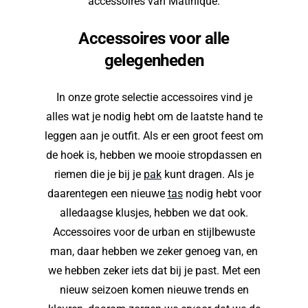
accessoires van Matinique.
Accessoires voor alle
gelegenheden
In onze grote selectie accessoires vind je
alles wat je nodig hebt om de laatste hand te
leggen aan je outfit. Als er een groot feest om
de hoek is, hebben we mooie stropdassen en
riemen die je bij je
pak
kunt dragen. Als je
daarentegen een nieuwe
tas
nodig hebt voor
alledaagse klusjes, hebben we dat ook.
Accessoires voor de urban en stijlbewuste
man, daar hebben we zeker genoeg van, en
we hebben zeker iets dat bij je past. Met een
nieuw seizoen komen nieuwe trends en