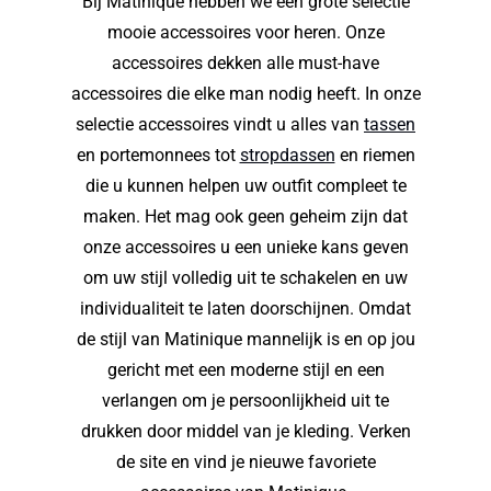
Bij Matinique hebben we een grote selectie
mooie accessoires voor heren. Onze
accessoires dekken alle must-have
accessoires die elke man nodig heeft. In onze
selectie accessoires vindt u alles van
tassen
en portemonnees tot
stropdassen
en riemen
die u kunnen helpen uw outfit compleet te
maken. Het mag ook geen geheim zijn dat
onze accessoires u een unieke kans geven
om uw stijl volledig uit te schakelen en uw
individualiteit te laten doorschijnen. Omdat
de stijl van Matinique mannelijk is en op jou
gericht met een moderne stijl en een
verlangen om je persoonlijkheid uit te
drukken door middel van je kleding. Verken
de site en vind je nieuwe favoriete