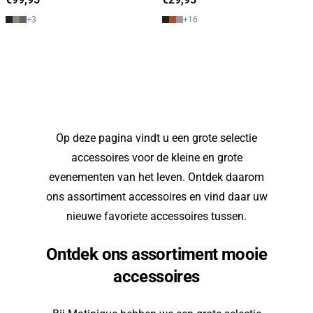
+
3
+
16
Op deze pagina vindt u een grote selectie
accessoires voor de kleine en grote
evenementen van het leven. Ontdek daarom
ons assortiment accessoires en vind daar uw
nieuwe favoriete accessoires tussen.
Ontdek ons assortiment mooie
accessoires