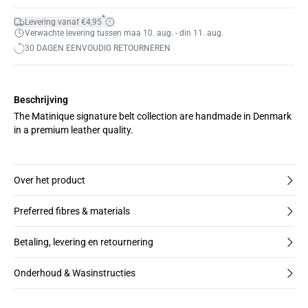
*
Levering vanaf €4,95
Verwachte levering tussen maa 10. aug. - din 11. aug.
30 DAGEN EENVOUDIG RETOURNEREN
Beschrijving
The Matinique signature belt collection are handmade in Denmark
in a premium leather quality.
Over het product
Preferred fibres & materials
Betaling, levering en retournering
Onderhoud & Wasinstructies