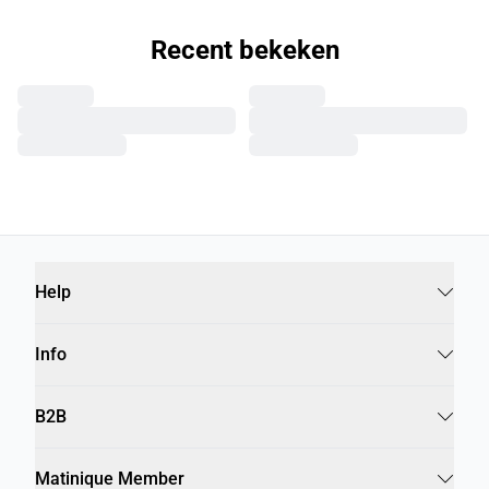
Recent bekeken
Help
Info
B2B
Matinique Member