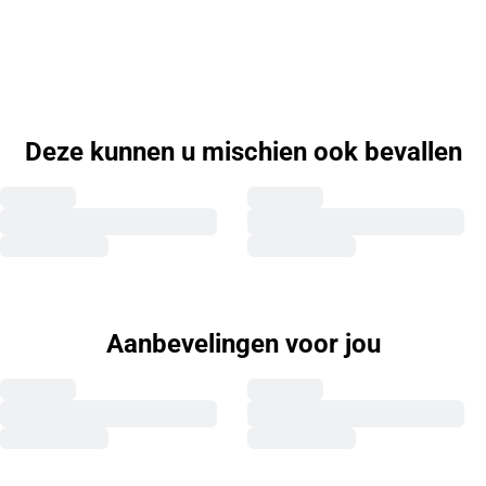
Deze kunnen u mischien ook bevallen
Aanbevelingen voor jou