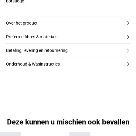
borstlogo.
Over het product
Preferred fibres & materials
Betaling, levering en retournering
Onderhoud & Wasinstructies
Deze kunnen u mischien ook bevallen