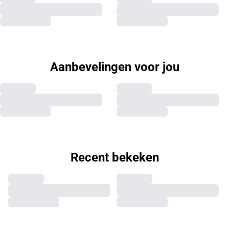
Aanbevelingen voor jou
Recent bekeken