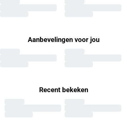
Aanbevelingen voor jou
Recent bekeken