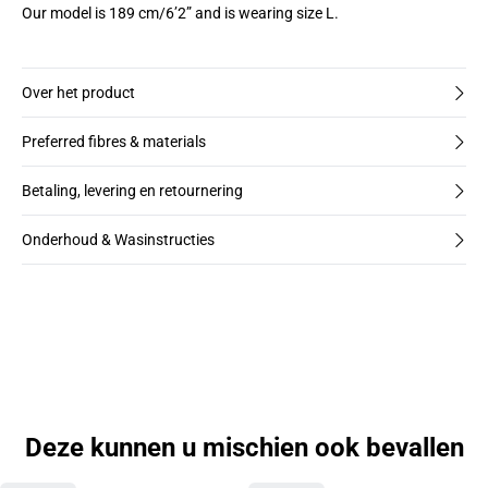
Our model is 189 cm/6’2” and is wearing size L.
Over het product
Preferred fibres & materials
Betaling, levering en retournering
Onderhoud & Wasinstructies
Deze kunnen u mischien ook bevallen