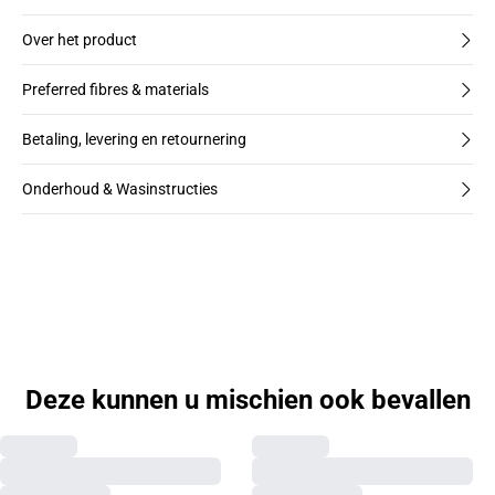
Over het product
Preferred fibres & materials
Betaling, levering en retournering
Onderhoud & Wasinstructies
Deze kunnen u mischien ook bevallen