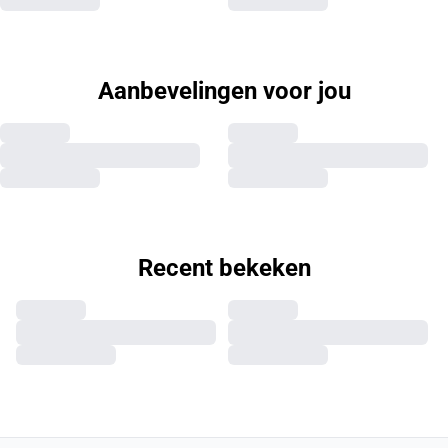
Aanbevelingen voor jou
Recent bekeken