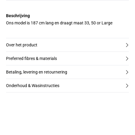
Beschrijving
Ons model is 187 cm lang en draagt maat 33, 50 or Large
Over het product
Preferred fibres & materials
Betaling, levering en retournering
Onderhoud & Wasinstructies