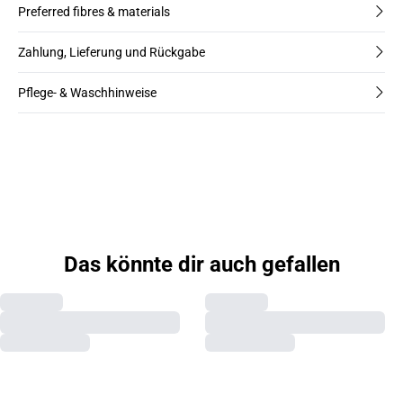
Preferred fibres & materials
Zahlung, Lieferung und Rückgabe
Pflege- & Waschhinweise
Das könnte dir auch gefallen