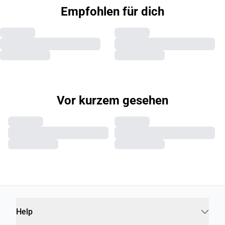
Empfohlen für dich
Vor kurzem gesehen
Help