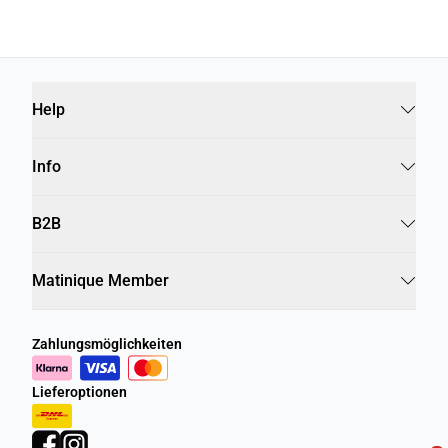
Help
Info
B2B
Matinique Member
Zahlungsmöglichkeiten
Lieferoptionen