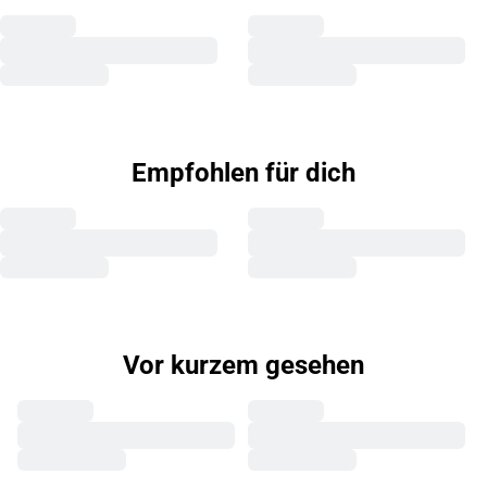
Empfohlen für dich
Vor kurzem gesehen