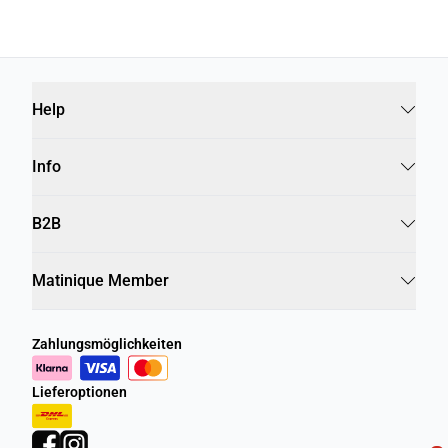
Help
Info
B2B
Matinique Member
Zahlungsmöglichkeiten
Lieferoptionen