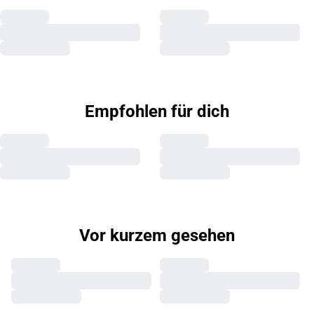
Empfohlen für dich
Vor kurzem gesehen