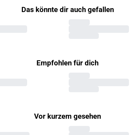
Das könnte dir auch gefallen
Empfohlen für dich
Vor kurzem gesehen