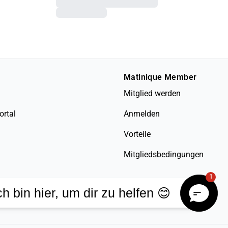
Matinique Member
Mitglied werden
ortal
Anmelden
Vorteile
Mitgliedsbedingungen
1
ch bin hier, um dir zu helfen 😊