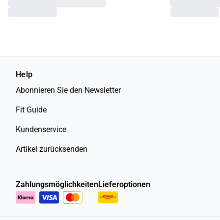
Help
Abonnieren Sie den Newsletter
Fit Guide
Kundenservice
Artikel zurücksenden
Zahlungsmöglichkeiten
Lieferoptionen