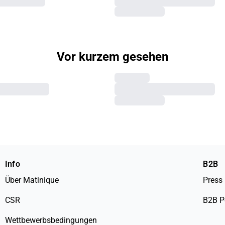
Vor kurzem gesehen
Info
B2B
Über Matinique
Press
CSR
B2B P
Wettbewerbsbedingungen