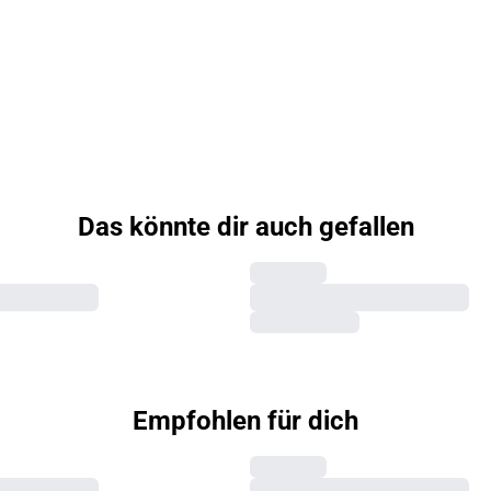
Das könnte dir auch gefallen
Empfohlen für dich