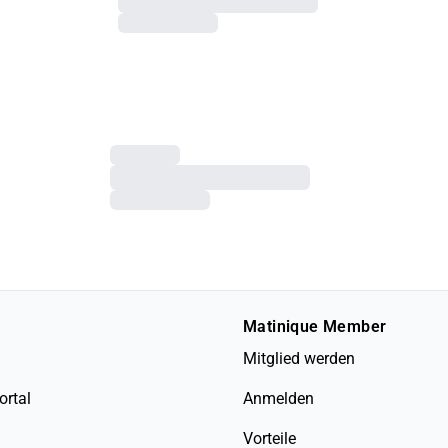
Matinique Member
Mitglied werden
ortal
Anmelden
Vorteile