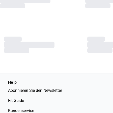
Help
Abonnieren Sie den Newsletter
Fit Guide
Kundenservice