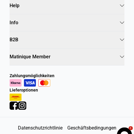
Help
Info
B2B
Matinique Member
Zahlungsmöglichkeiten
Lieferoptionen
Datenschutzrichtlinie
Geschäftsbedingungen
1