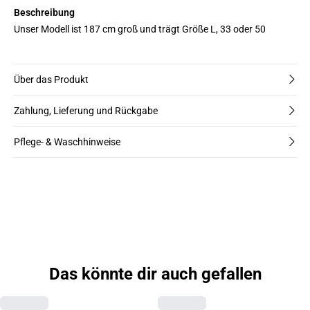
Beschreibung
Unser Modell ist 187 cm groß und trägt Größe L, 33 oder 50
Über das Produkt
Zahlung, Lieferung und Rückgabe
Pflege- & Waschhinweise
Das könnte dir auch gefallen