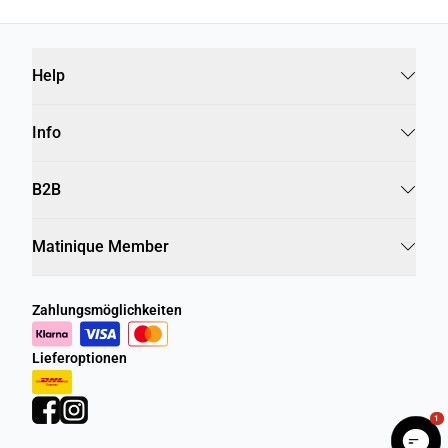
Help
Info
B2B
Matinique Member
Zahlungsmöglichkeiten
Lieferoptionen
1