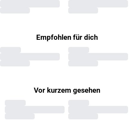
Empfohlen für dich
Vor kurzem gesehen