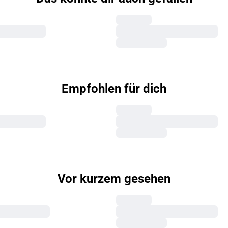
Empfohlen für dich
Vor kurzem gesehen