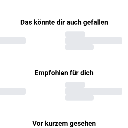
Das könnte dir auch gefallen
Empfohlen für dich
Vor kurzem gesehen