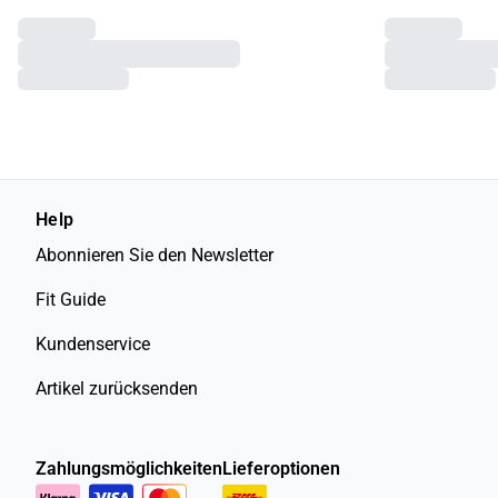
Help
Abonnieren Sie den Newsletter
Fit Guide
Kundenservice
Artikel zurücksenden
Zahlungsmöglichkeiten
Lieferoptionen