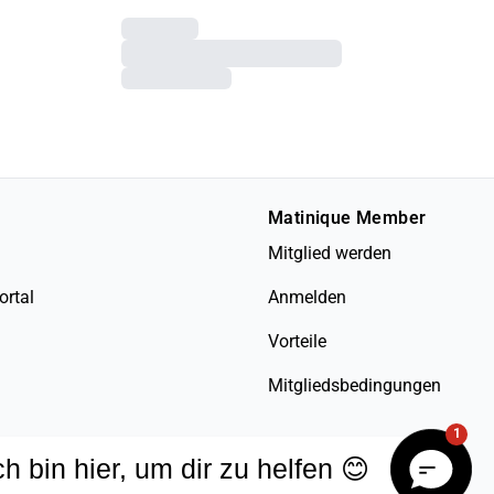
Matinique Member
Mitglied werden
ortal
Anmelden
Vorteile
Mitgliedsbedingungen
1
ch bin hier, um dir zu helfen 😊