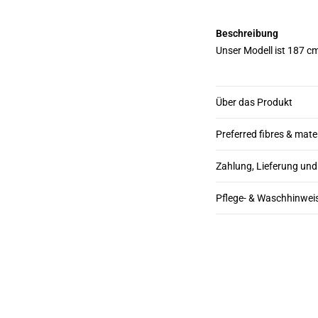
Beschreibung
Unser Modell ist 187 c
Über das Produkt
Preferred fibres & mate
Zahlung, Lieferung un
Pflege- & Waschhinwei