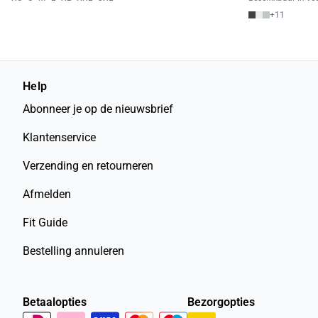
+
11
Help
Abonneer je op de nieuwsbrief
Klantenservice
Verzending en retourneren
Afmelden
Fit Guide
Bestelling annuleren
Betaalopties
Bezorgopties