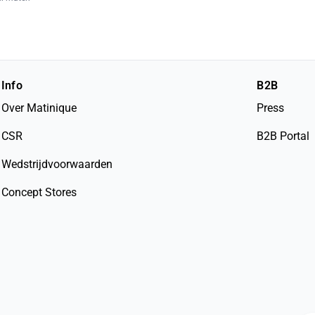
Info
B2B
Over Matinique
Press
CSR
B2B Portal
Wedstrijdvoorwaarden
Concept Stores