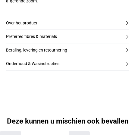
afgeronde zoom.
Over het product
Preferred fibres & materials
Betaling, levering en retournering
Onderhoud & Wasinstructies
Deze kunnen u mischien ook bevallen