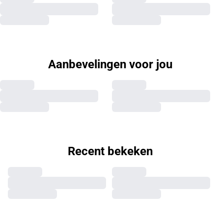
Aanbevelingen voor jou
Recent bekeken