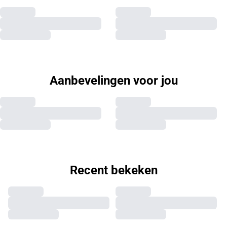
Aanbevelingen voor jou
Recent bekeken