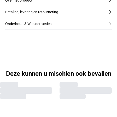
Over het product
Betaling, levering en retournering
Onderhoud & Wasinstructies
Deze kunnen u mischien ook bevallen