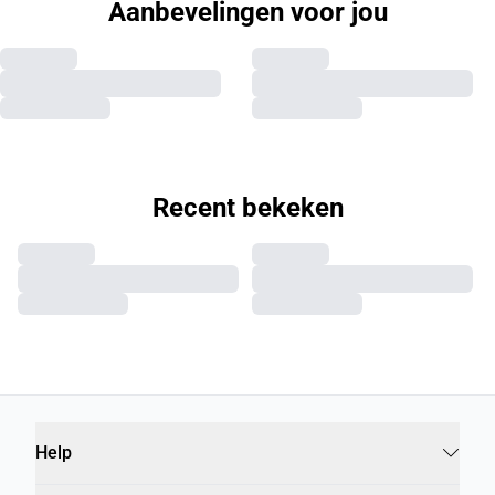
Aanbevelingen voor jou
Recent bekeken
Help