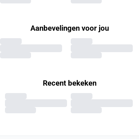
Aanbevelingen voor jou
Recent bekeken