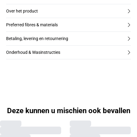
Over het product
Preferred fibres & materials
Betaling, levering en retournering
Onderhoud & Wasinstructies
Deze kunnen u mischien ook bevallen