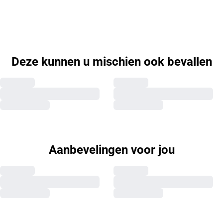
Deze kunnen u mischien ook bevallen
Aanbevelingen voor jou