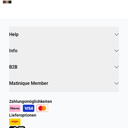
Help
Info
B2B
Matinique Member
Zahlungsmöglichkeiten
Lieferoptionen