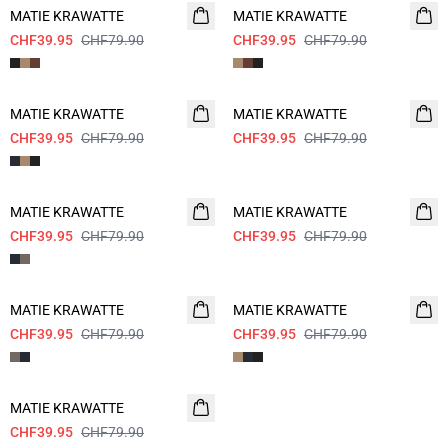
MATIE KRAWATTE
MATIE KRAWATTE
CHF39.95
CHF79.90
CHF39.95
CHF79.90
- 50%
- 50%
MATIE KRAWATTE
MATIE KRAWATTE
CHF39.95
CHF79.90
CHF39.95
CHF79.90
- 50%
- 50%
MATIE KRAWATTE
MATIE KRAWATTE
CHF39.95
CHF79.90
CHF39.95
CHF79.90
- 50%
- 50%
MATIE KRAWATTE
MATIE KRAWATTE
CHF39.95
CHF79.90
CHF39.95
CHF79.90
- 50%
MATIE KRAWATTE
CHF39.95
CHF79.90