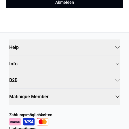
Abmelden
Help
Info
B2B
Matinique Member
Zahlungsmöglichkeiten
Lieferoptionen