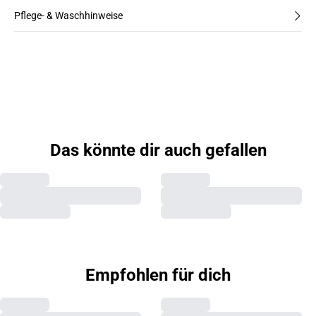
Pflege- & Waschhinweise
Das könnte dir auch gefallen
Empfohlen für dich