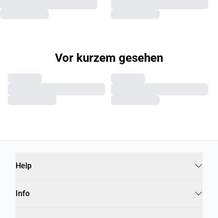
Vor kurzem gesehen
Help
Info