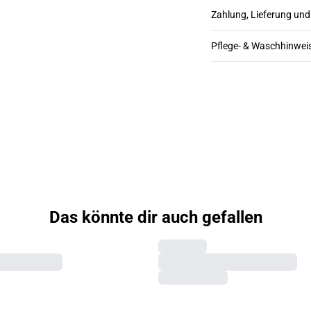
Zahlung, Lieferung un
Pflege- & Waschhinwei
Das könnte dir auch gefallen