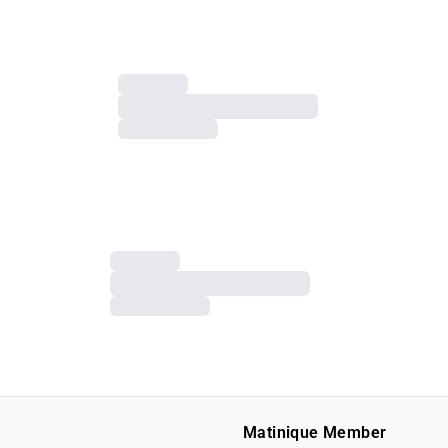
Matinique Member