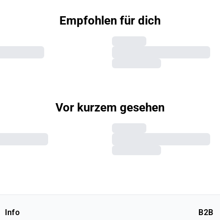
Empfohlen für dich
Vor kurzem gesehen
Info
B2B