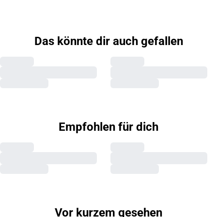
Das könnte dir auch gefallen
Empfohlen für dich
Vor kurzem gesehen