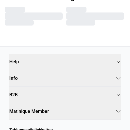
Help
Info
B2B
Matinique Member
Zahlungsmöglichkeiten