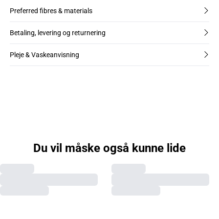
Preferred fibres & materials
Betaling, levering og returnering
Pleje & Vaskeanvisning
Du vil måske også kunne lide