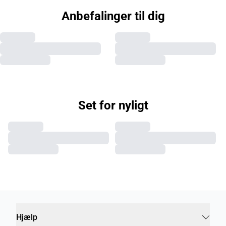
Anbefalinger til dig
Set for nyligt
Hjælp