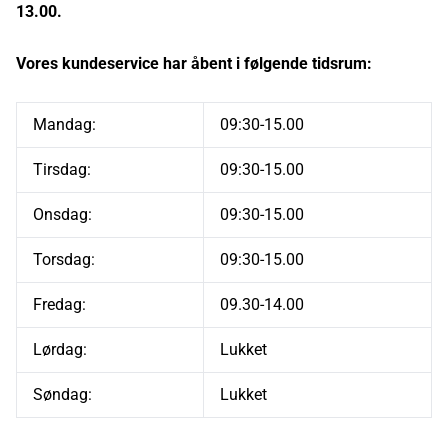
13.00.
Vores kundeservice har åbent i følgende tidsrum:
Mandag:
09:30-15.00
Tirsdag:
09:30-15.00
Onsdag:
09:30-15.00
Torsdag:
09:30-15.00
Fredag:
09.30-14.00
Lørdag:
Lukket
Søndag:
Lukket