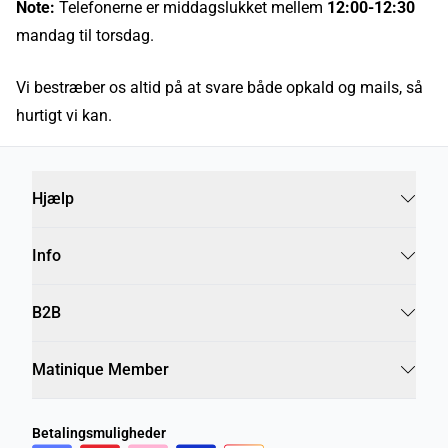
Note:
Telefonerne er middagslukket mellem
12:00-12:30
mandag til torsdag.
Vi bestræber os altid på at svare både opkald og mails, så
hurtigt vi kan.
Hjælp
Info
B2B
Matinique Member
Betalingsmuligheder