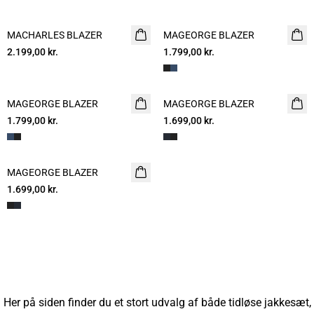
MACHARLES BLAZER
NYHED
MAGEORGE BLAZER
2.199,00 kr.
1.799,00 kr.
MAGEORGE BLAZER
MAGEORGE BLAZER
1.799,00 kr.
1.699,00 kr.
MAGEORGE BLAZER
1.699,00 kr.
Her på siden finder du et stort udvalg af både tidløse jakkesæt,