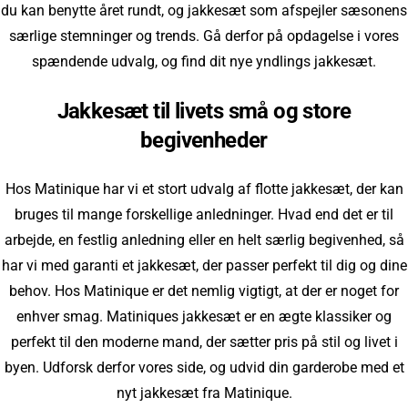
du kan benytte året rundt, og jakkesæt som afspejler sæsonens
særlige stemninger og trends. Gå derfor på opdagelse i vores
spændende udvalg, og find dit nye yndlings jakkesæt.
Jakkesæt til livets små og store
begivenheder
Hos Matinique har vi et stort udvalg af flotte jakkesæt, der kan
bruges til mange forskellige anledninger. Hvad end det er til
arbejde, en festlig anledning eller en helt særlig begivenhed, så
har vi med garanti et jakkesæt, der passer perfekt til dig og dine
behov. Hos Matinique er det nemlig vigtigt, at der er noget for
enhver smag. Matiniques jakkesæt er en ægte klassiker og
perfekt til den moderne mand, der sætter pris på stil og livet i
byen. Udforsk derfor vores side, og udvid din garderobe med et
nyt jakkesæt fra Matinique.