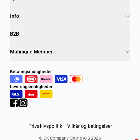
Info
B2B
Matinique Member
Betalingsmuligheder
Leveringsmuligheder
Privatlivspolitik
Vilkår og betingelser
©
DK Company Online A/S
2026