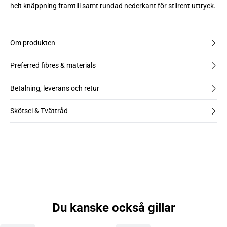
helt knäppning framtill samt rundad nederkant för stilrent uttryck.
Om produkten
Preferred fibres & materials
Betalning, leverans och retur
Skötsel & Tvättråd
Du kanske också gillar