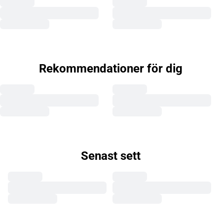
Rekommendationer för dig
Senast sett