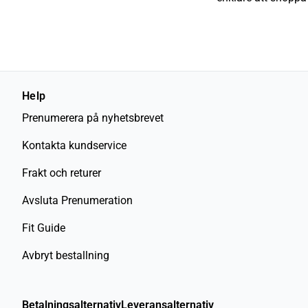
Help
Prenumerera på nyhetsbrevet
Kontakta kundservice
Frakt och returer
Avsluta Prenumeration
Fit Guide
Avbryt bestallning
Betalningsalternativ
Leveransalternativ